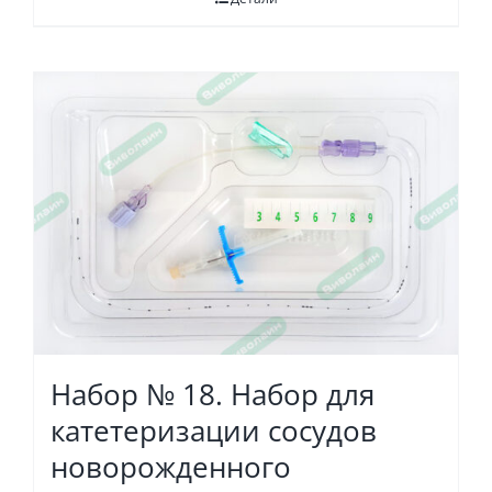
Набор № 18. Набор для
катетеризации сосудов
новорожденного