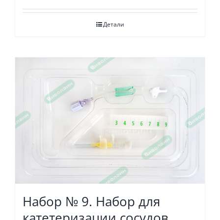
Детали
Набор № 9. Набор для
катетеризации сосудов