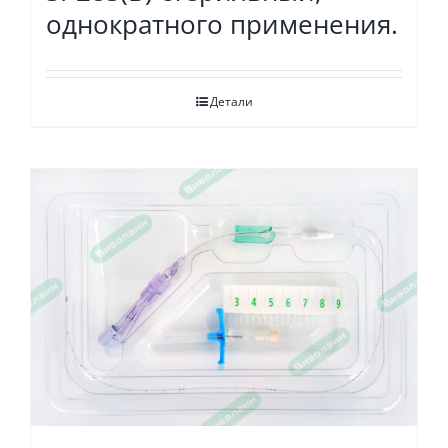
однократного применения.
Детали