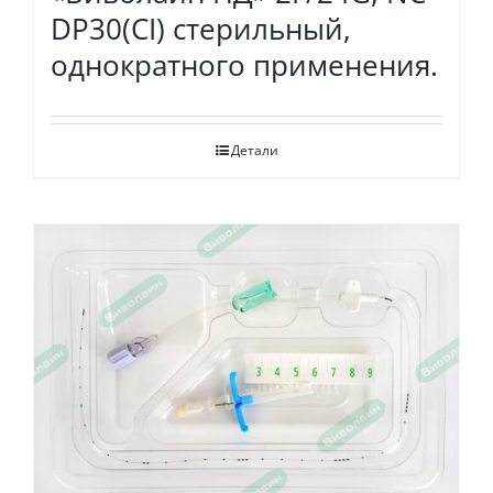
DP30(CI) стерильный,
однократного применения.
Детали