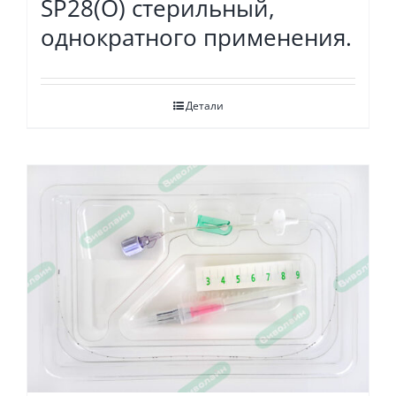
SP28(O) стерильный,
однократного применения.
Детали