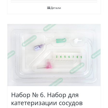
Детали
Набор № 6. Набор для
катетеризации сосудов