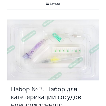
Детали
Набор № 3. Набор для
катетеризации сосудов
новорожденного