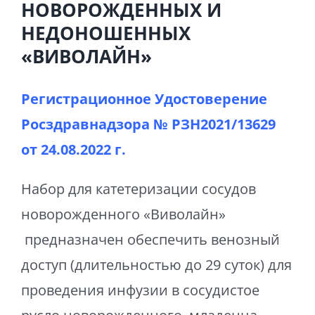
НОВОРОЖДЕННЫХ И
НЕДОНОШЕННЫХ
«ВИВОЛАЙН»
Регистрационное Удостоверение
Росздравнадзора № РЗН2021/13629
от
24.08.2022 г.
Набор для катетеризации сосудов
новорожденного «Виволайн»
предназначен обеспечить венозный
доступ (длительностью до 29 суток) для
проведения инфузии в сосудистое