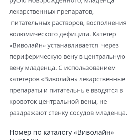
русло новорожденного, младенца
лекарственных препаратов,
питательных растворов, восполнения
волюмического дефицита. Катетер
«Виволайн» устанавливается через
периферическую вену в центральную
вену младенца. С использованием
катетеров «Виволайн» лекарственные
препараты и питательные вводятся в
кровоток центральной вены, не
раздражают стенку сосудов младенца.
Номер по каталогу «Виволайн»