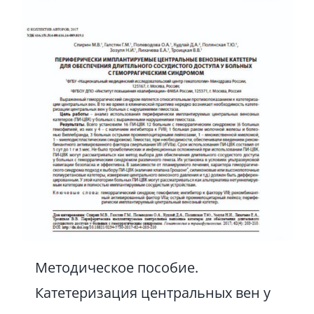
Методическое пособие.
Катетеризация центральных вен у