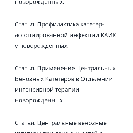
новорожденных.
Статья. Профилактика катетер-
ассоциированной инфекции КАИК
у новорожденных.
Статья. Применение Центральных
Венозных Катетеров в Отделении
интенсивной терапии
новорожденных.
Статья. Центральные венозные