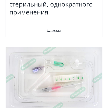
стерильный, однократного
применения.
Детали