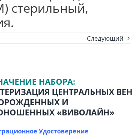
M) стерильный,
я.
Следующий
НАЧЕНИЕ НАБОРА:
ЕТЕРИЗАЦИЯ ЦЕНТРАЛЬНЫХ ВЕН
ОРОЖДЕННЫХ И
ОНОШЕННЫХ «ВИВОЛАЙН»
трационное Удостоверение