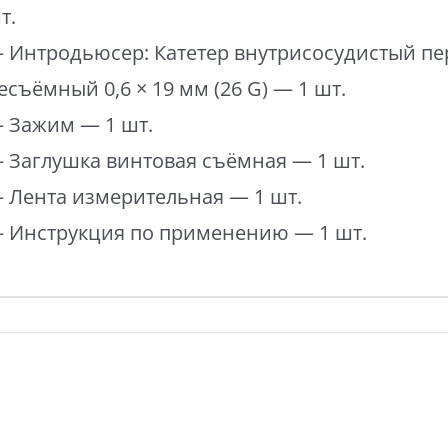
т.
 Интродьюсер: Катетер внутрисосудистый п
есъёмный 0,6 × 19 мм (26 G) — 1 шт.
 Зажим — 1 шт.
 Заглушка винтовая съёмная — 1 шт.
 Лента измерительная — 1 шт.
 Инструкция по применению — 1 шт.