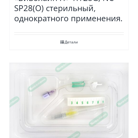
SP28(O) стерильный,
однократного применения.
Детали