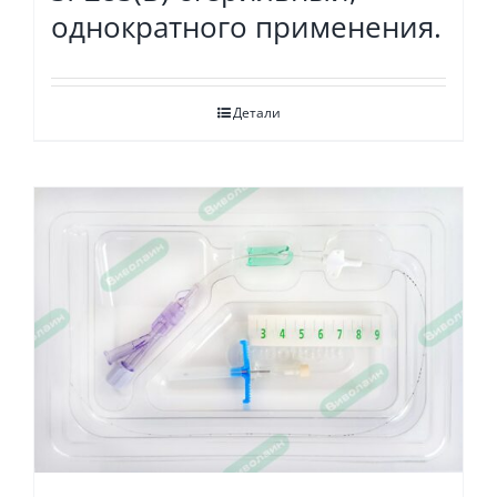
однократного применения.
Детали