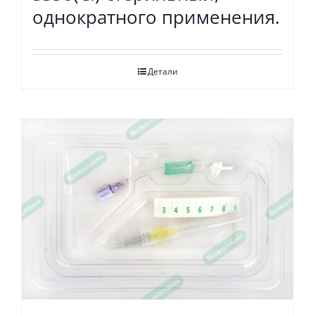
однократного применения.
Детали