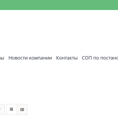
вы
Новости компании
Контакты
СОП по постан