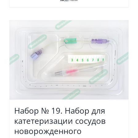
Набор № 19. Набор для
катетеризации сосудов
новорожденного