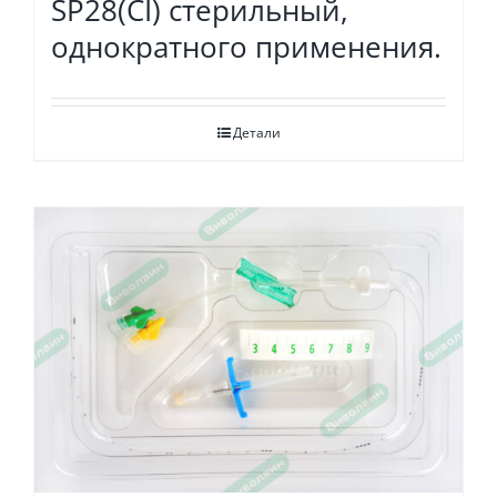
SP28(CI) стерильный,
однократного применения.
Детали