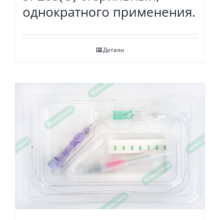
однократного применения.
Детали