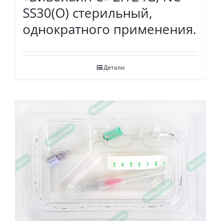
SS30(O) стерильный,
однократного применения.
Детали