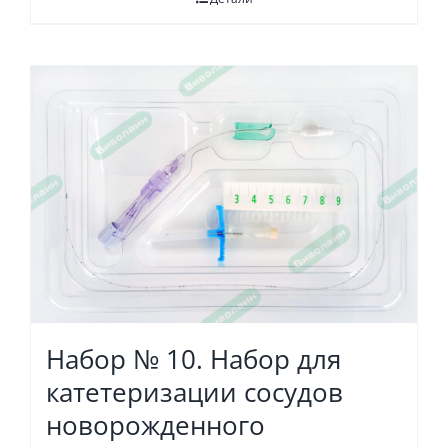
Набор № 10. Набор для
катетеризации сосудов
новорожденного