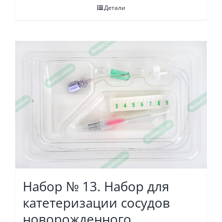
Детали
Набор № 13. Набор для
катетеризации сосудов
новорожденного