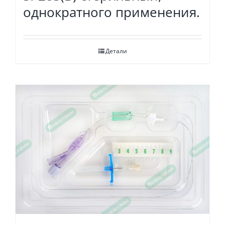
однократного применения.
Детали