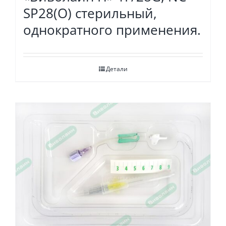
SP28(O) стерильный,
однократного применения.
Детали