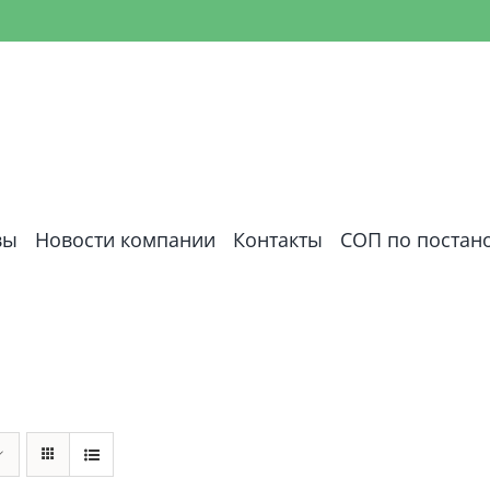
вы
Новости компании
Контакты
СОП по постан