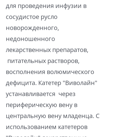
для проведения инфузии в
сосудистое русло
новорожденного,
недоношенного
лекарственных препаратов,
питательных растворов,
восполнения волюмического
дефицита. Катетер "Виволайн"
устанавливается через
периферическую вену в
центральную вену младенца. С
использованием катетеров