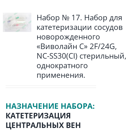
Набор № 17. Набор для
катетеризации сосудов
новорожденного
«Виволайн С» 2F/24G,
NC-SS30(CI) стерильный,
однократного
применения.
НАЗНАЧЕНИЕ НАБОРА:
КАТЕТЕРИЗАЦИЯ
ЦЕНТРАЛЬНЫХ ВЕН