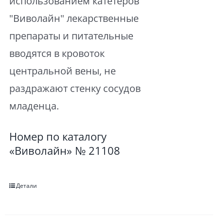
использованием катетеров
"Виволайн" лекарственные
препараты и питательные
вводятся в кровоток
центральной вены, не
раздражают стенку сосудов
младенца.
Номер по каталогу
«Виволайн» № 21108
Детали