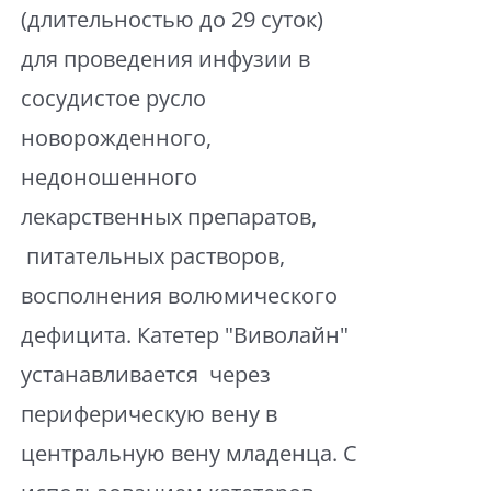
(длительностью до 29 суток)
для проведения инфузии в
сосудистое русло
новорожденного,
недоношенного
лекарственных препаратов,
питательных растворов,
восполнения волюмического
дефицита. Катетер "Виволайн"
устанавливается через
периферическую вену в
центральную вену младенца. С