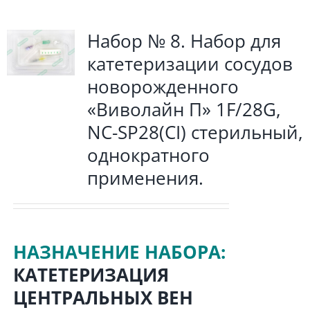
Набор № 8. Набор для
катетеризации сосудов
новорожденного
«Виволайн П» 1F/28G,
NC-SP28(СI) стерильный,
однократного
применения.
НАЗНАЧЕНИЕ НАБОРА:
КАТЕТЕРИЗАЦИЯ
ЦЕНТРАЛЬНЫХ ВЕН