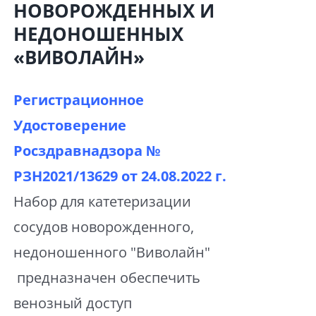
НОВОРОЖДЕННЫХ И
НЕДОНОШЕННЫХ
«ВИВОЛАЙН»
Регистрационное
Удостоверение
Росздравнадзора №
РЗН2021/13629 от
24.08.2022 г.
Набор для катетеризации
сосудов новорожденного,
недоношенного "Виволайн"
предназначен обеспечить
венозный доступ