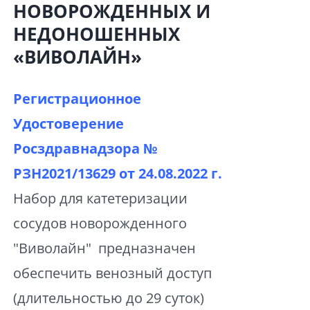
НОВОРОЖДЕННЫХ И
НЕДОНОШЕННЫХ
«ВИВОЛАЙН»
Регистрационное
Удостоверение
Росздравнадзора №
РЗН2021/13629 от
24.08.2022 г.
Набор для катетеризации
сосудов новорожденного
"Виволайн" предназначен
обеспечить венозный доступ
(длительностью до 29 суток)