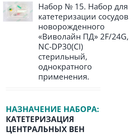
Набор № 15. Набор для
катетеризации сосудов
новорожденного
«Виволайн ПД» 2F/24G,
NC-DP30(CI)
стерильный,
однократного
применения.
НАЗНАЧЕНИЕ НАБОРА:
КАТЕТЕРИЗАЦИЯ
ЦЕНТРАЛЬНЫХ ВЕН