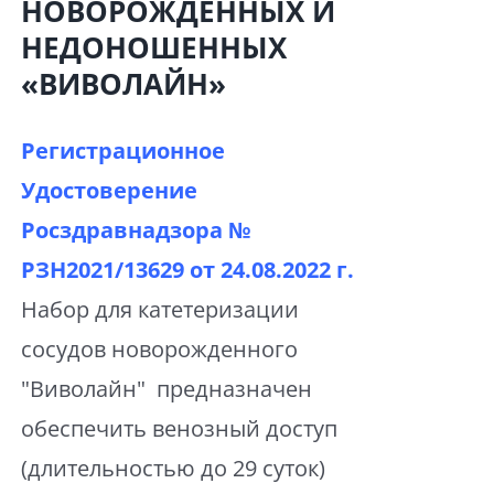
НОВОРОЖДЕННЫХ И
НЕДОНОШЕННЫХ
«ВИВОЛАЙН»
Регистрационное
Удостоверение
Росздравнадзора №
РЗН2021/13629 от
24.08.2022 г.
Набор для катетеризации
сосудов новорожденного
"Виволайн" предназначен
обеспечить венозный доступ
(длительностью до 29 суток)