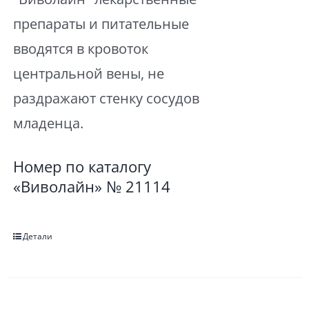
препараты и питательные
вводятся в кровоток
центральной вены, не
раздражают стенку сосудов
младенца.
Номер по каталогу
«Виволайн» № 21114
Детали