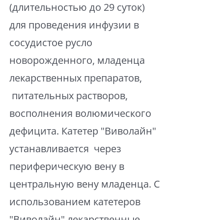
(длительностью до 29 суток)
для проведения инфузии в
сосудистое русло
новорожденного, младенца
лекарственных препаратов,
питательных растворов,
восполнения волюмического
дефицита. Катетер "Виволайн"
устанавливается через
периферическую вену в
центральную вену младенца. С
использованием катетеров
"Виволайн" лекарственные