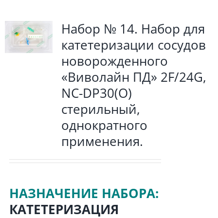
Набор № 14. Набор для
катетеризации сосудов
новорожденного
«Виволайн ПД» 2F/24G,
NC-DP30(O)
стерильный,
однократного
применения.
НАЗНАЧЕНИЕ НАБОРА:
КАТЕТЕРИЗАЦИЯ