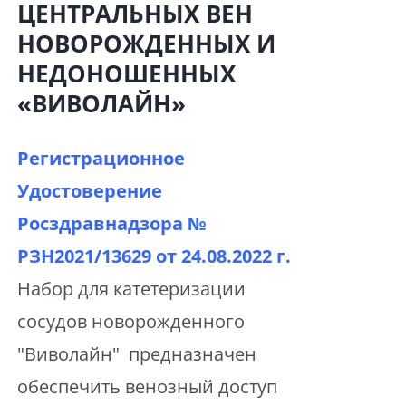
ЦЕНТРАЛЬНЫХ ВЕН
НОВОРОЖДЕННЫХ И
НЕДОНОШЕННЫХ
«ВИВОЛАЙН»
Регистрационное
Удостоверение
Росздравнадзора №
РЗН2021/13629 от
24.08.2022 г.
Набор для катетеризации
сосудов новорожденного
"Виволайн" предназначен
обеспечить венозный доступ