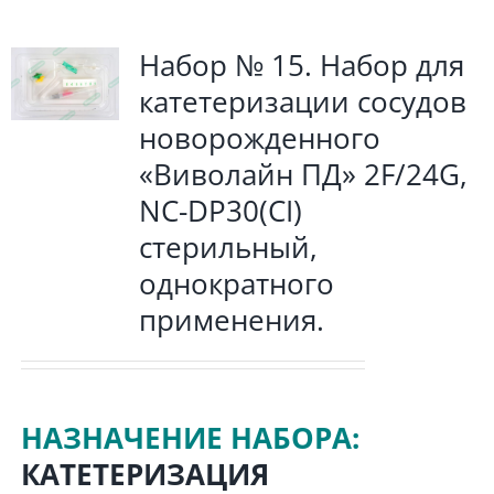
Набор № 15. Набор для
катетеризации сосудов
новорожденного
«Виволайн ПД» 2F/24G,
NC-DP30(CI)
стерильный,
однократного
применения.
НАЗНАЧЕНИЕ НАБОРА:
КАТЕТЕРИЗАЦИЯ