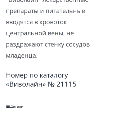
препараты и питательные
вводятся в кровоток
центральной вены, не
раздражают стенку сосудов
младенца.
Номер по каталогу
«Виволайн» № 21115
Детали