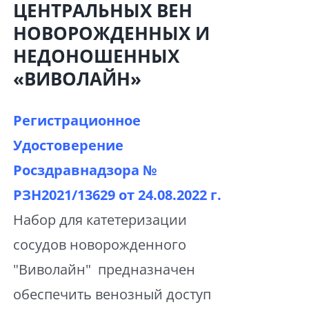
ЦЕНТРАЛЬНЫХ ВЕН
НОВОРОЖДЕННЫХ И
НЕДОНОШЕННЫХ
«ВИВОЛАЙН»
Регистрационное
Удостоверение
Росздравнадзора №
РЗН2021/13629 от
24.08.2022 г.
Набор для катетеризации
сосудов новорожденного
"Виволайн" предназначен
обеспечить венозный доступ