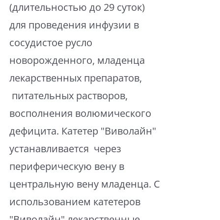
(длительностью до 29 суток)
для проведения инфузии в
сосудистое русло
новорожденного, младенца
лекарственных препаратов,
питательных растворов,
восполнения волюмического
дефицита. Катетер "Виволайн"
устанавливается через
периферическую вену в
центральную вену младенца. С
использованием катетеров
"Виволайн" лекарственные