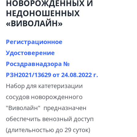
НОВОРОЖДЕННЫХ И
НЕДОНОШЕННЫХ
«ВИВОЛАЙН»
Регистрационное
Удостоверение
Росздравнадзора №
РЗН2021/13629 от
24.08.2022 г.
Набор для катетеризации
сосудов новорожденного
"Виволайн" предназначен
обеспечить венозный доступ
(длительностью до 29 суток)