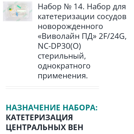
Набор № 14. Набор для
катетеризации сосудов
новорожденного
«Виволайн ПД» 2F/24G,
NC-DP30(O)
стерильный,
однократного
применения.
НАЗНАЧЕНИЕ НАБОРА:
КАТЕТЕРИЗАЦИЯ
ЦЕНТРАЛЬНЫХ ВЕН