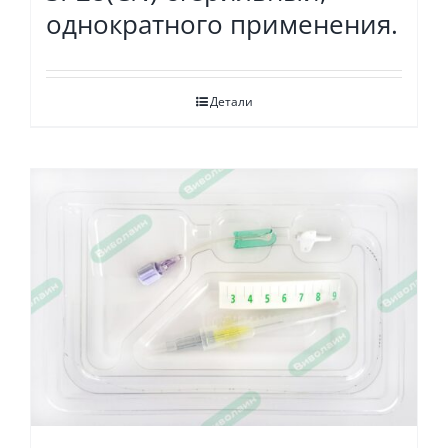
однократного применения.
Детали