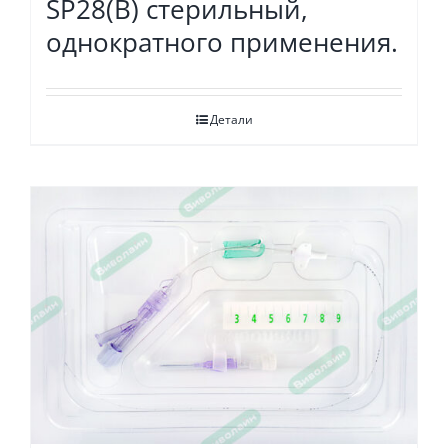
SP28(B) стерильный,
однократного применения.
Детали