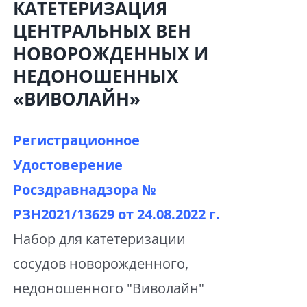
КАТЕТЕРИЗАЦИЯ
ЦЕНТРАЛЬНЫХ ВЕН
НОВОРОЖДЕННЫХ И
НЕДОНОШЕННЫХ
«ВИВОЛАЙН»
Регистрационное
Удостоверение
Росздравнадзора №
РЗН2021/13629 от
24.08.2022 г.
Набор для катетеризации
сосудов новорожденного,
недоношенного "Виволайн"