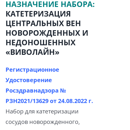
НАЗНАЧЕНИЕ НАБОРА:
КАТЕТЕРИЗАЦИЯ
ЦЕНТРАЛЬНЫХ ВЕН
НОВОРОЖДЕННЫХ И
НЕДОНОШЕННЫХ
«ВИВОЛАЙН»
Регистрационное
Удостоверение
Росздравнадзора №
РЗН2021/13629 от
24.08.2022 г.
Набор для катетеризации
сосудов новорожденного,